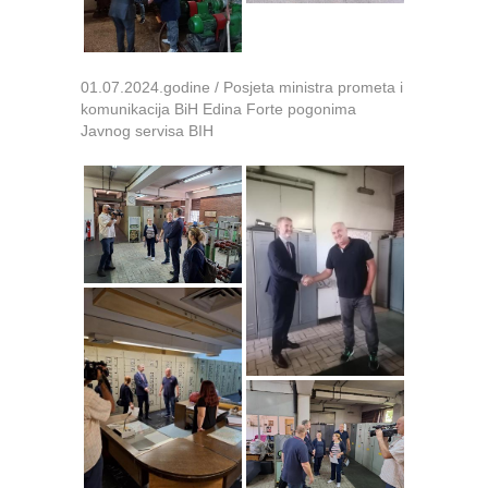
01.07.2024.godine / Posjeta ministra prometa i
komunikacija BiH Edina Forte pogonima
Javnog servisa BIH