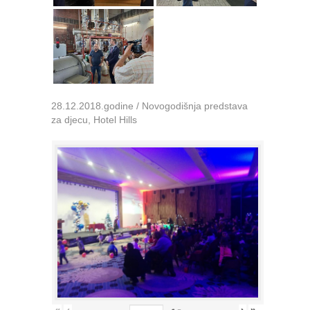
28.12.2018.godine / Novogodišnja predstava
za djecu, Hotel Hills