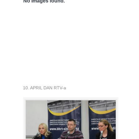
No Images found.
10. APRIL DAN RTV-a