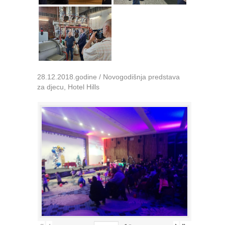
28.12.2018.godine / Novogodišnja predstava
za djecu, Hotel Hills