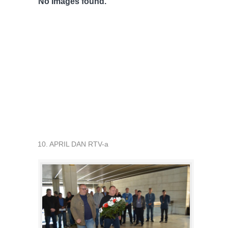
No Images found.
10. APRIL DAN RTV-a