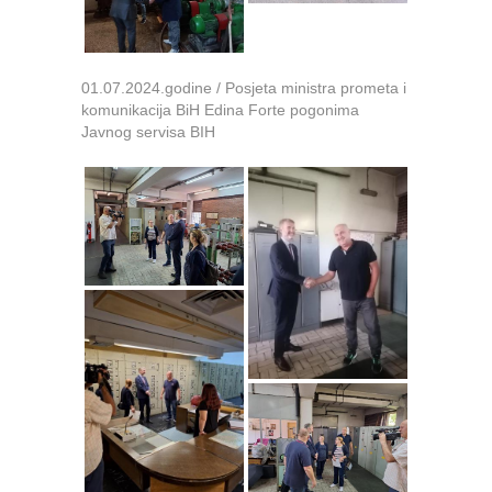
01.07.2024.godine / Posjeta ministra prometa i
komunikacija BiH Edina Forte pogonima
Javnog servisa BIH