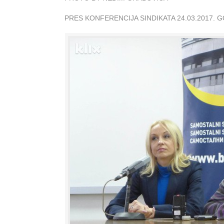
PRES KONFERENCIJA SINDIKATA 24.03.2017. 