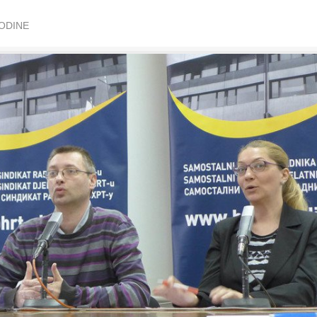
GODINE