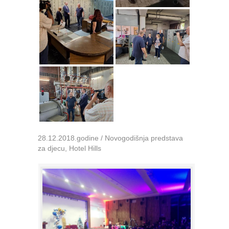
28.12.2018.godine / Novogodišnja predstava
za djecu, Hotel Hills