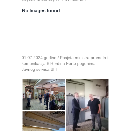
No Images found.
01.07.2024.godine / Posjeta ministra prometa i
komunikacija BiH Edina Forte pogonima
Javnog servisa BIH