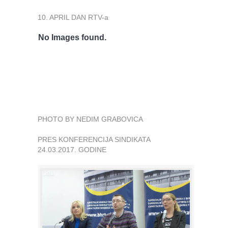
10. APRIL DAN RTV-a
No Images found.
PHOTO BY NEDIM GRABOVICA
PRES KONFERENCIJA SINDIKATA
24.03.2017. GODINE