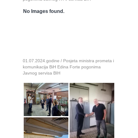
No Images found.
01.07.2024.godine / Posjeta ministra prometa i
komunikacija BiH Edina Forte pogonima
Javnog servisa BIH