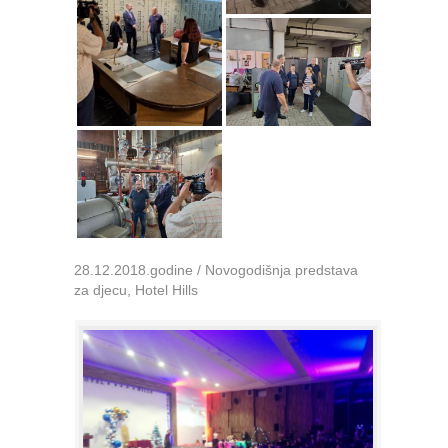
28.12.2018.godine / Novogodišnja predstava
za djecu, Hotel Hills