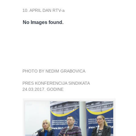
10. APRIL DAN RTV-a
No Images found.
PHOTO BY NEDIM GRABOVICA
PRES KONFERENCIJA SINDIKATA
24.03.2017. GODINE