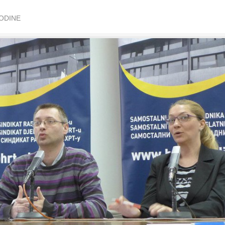
GODINE