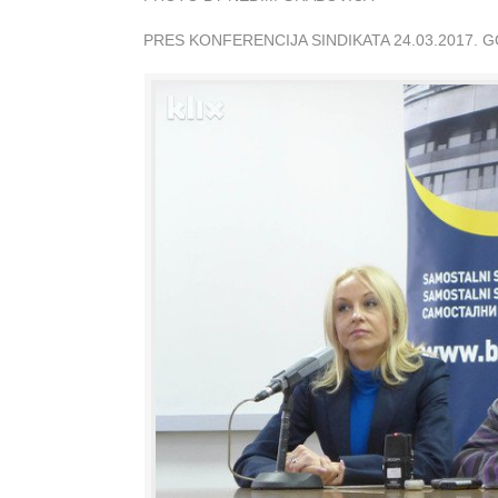
PRES KONFERENCIJA SINDIKATA 24.03.2017. 