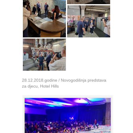
28.12.2018.godine / Novogodišnja predstava
za djecu, Hotel Hills