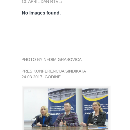
10. APRIL DAN RTV-a
No Images found.
PHOTO BY NEDIM GRABOVICA
PRES KONFERENCIJA SINDIKATA
24.03.2017. GODINE