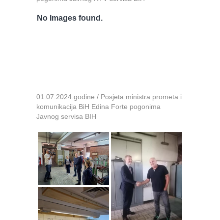
No Images found.
01.07.2024.godine / Posjeta ministra prometa i
komunikacija BiH Edina Forte pogonima
Javnog servisa BIH