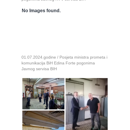
No Images found.
01.07.2024.godine / Posjeta ministra prometa i
komunikacija BiH Edina Forte pogonima
Javnog servisa BIH