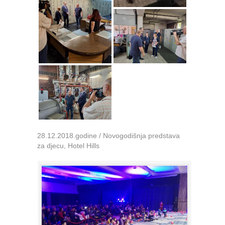
28.12.2018.godine / Novogodišnja predstava
za djecu, Hotel Hills