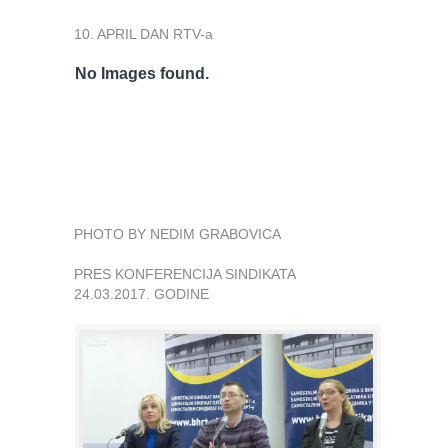
10. APRIL DAN RTV-a
No Images found.
PHOTO BY NEDIM GRABOVICA
PRES KONFERENCIJA SINDIKATA
24.03.2017. GODINE