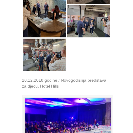
28.12.2018.godine / Novogodišnja predstava
za djecu, Hotel Hills