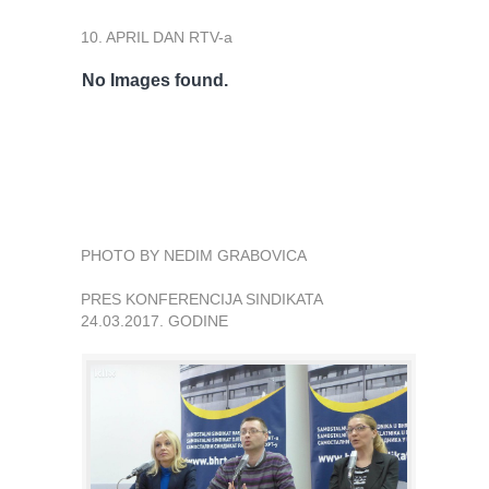
10. APRIL DAN RTV-a
No Images found.
PHOTO BY NEDIM GRABOVICA
PRES KONFERENCIJA SINDIKATA
24.03.2017. GODINE