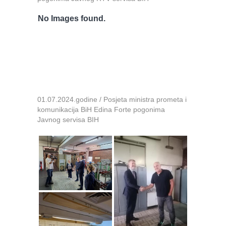
No Images found.
01.07.2024.godine / Posjeta ministra prometa i
komunikacija BiH Edina Forte pogonima
Javnog servisa BIH