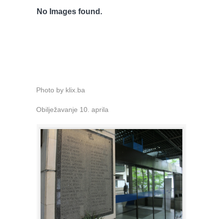
No Images found.
Photo by klix.ba
Obilježavanje 10. aprila