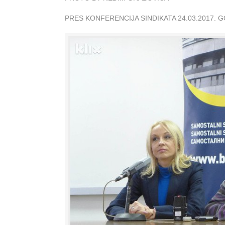
PRES KONFERENCIJA SINDIKATA 24.03.2017. 