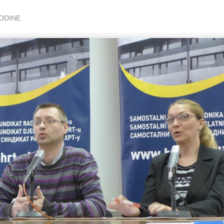
GODINE