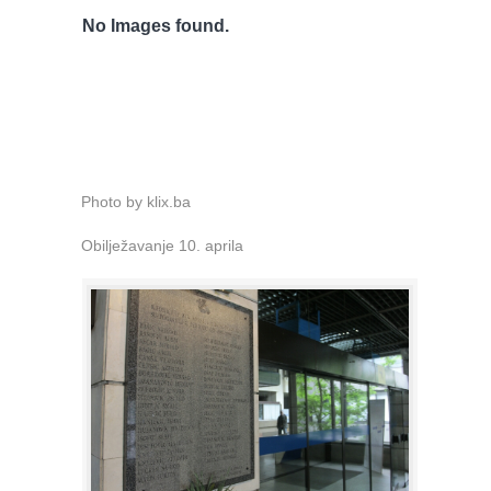
No Images found.
Photo by klix.ba
Obilježavanje 10. aprila