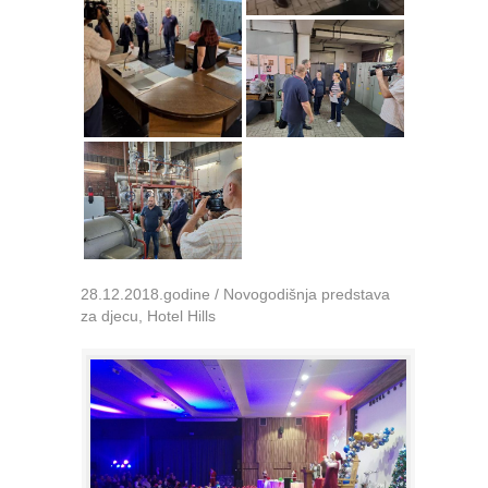
28.12.2018.godine / Novogodišnja predstava
za djecu, Hotel Hills