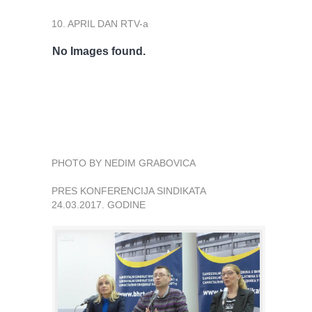
10. APRIL DAN RTV-a
No Images found.
PHOTO BY NEDIM GRABOVICA
PRES KONFERENCIJA SINDIKATA
24.03.2017. GODINE