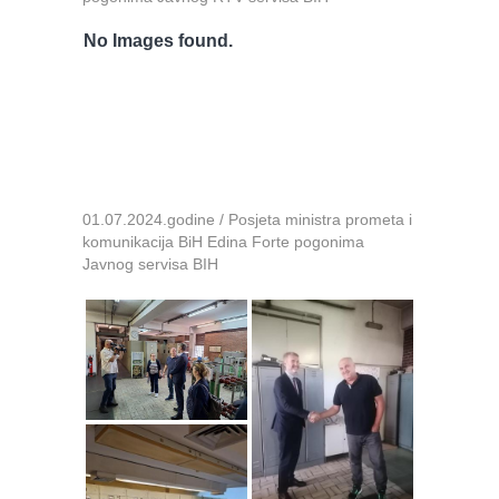
No Images found.
01.07.2024.godine / Posjeta ministra prometa i
komunikacija BiH Edina Forte pogonima
Javnog servisa BIH