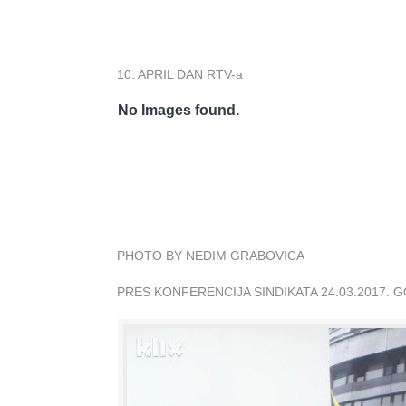
10. APRIL DAN RTV-a
No Images found.
PHOTO BY NEDIM GRABOVICA
PRES KONFERENCIJA SINDIKATA 24.03.2017. 