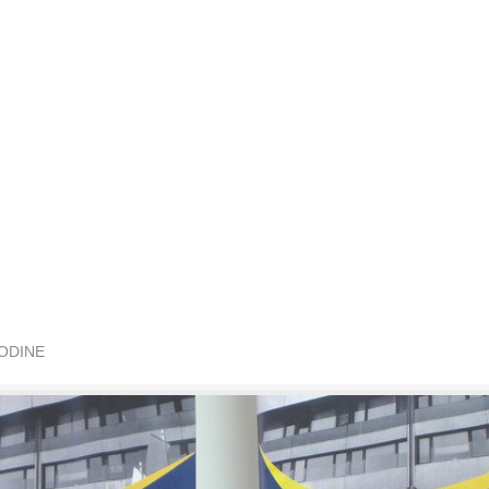
GODINE