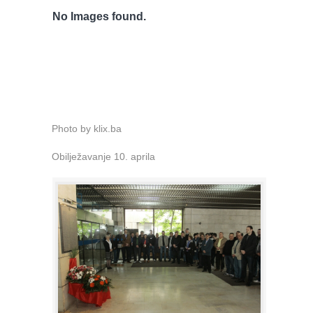
No Images found.
Photo by klix.ba
Obilježavanje 10. aprila