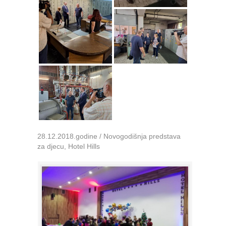
28.12.2018.godine / Novogodišnja predstava
za djecu, Hotel Hills