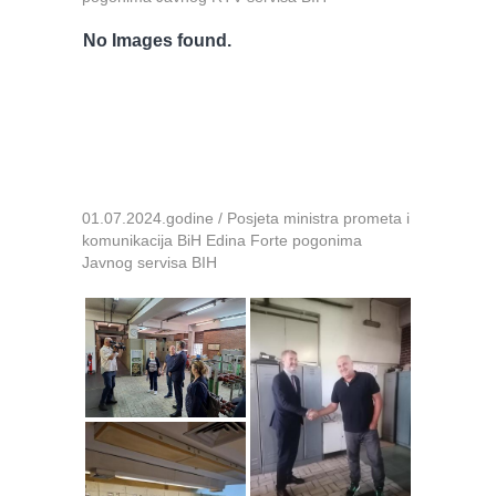
No Images found.
01.07.2024.godine / Posjeta ministra prometa i
komunikacija BiH Edina Forte pogonima
Javnog servisa BIH