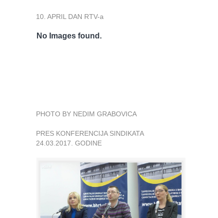
10. APRIL DAN RTV-a
No Images found.
PHOTO BY NEDIM GRABOVICA
PRES KONFERENCIJA SINDIKATA
24.03.2017. GODINE