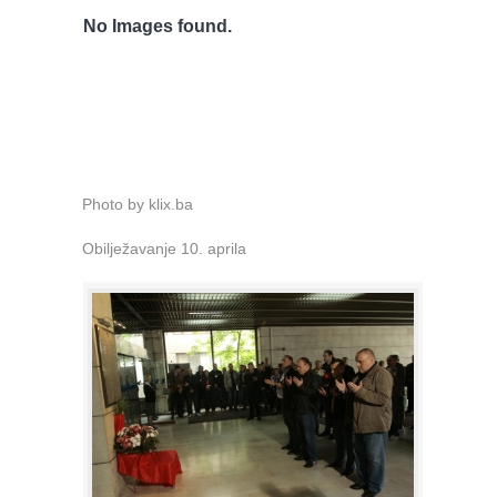
No Images found.
Photo by klix.ba
Obilježavanje 10. aprila