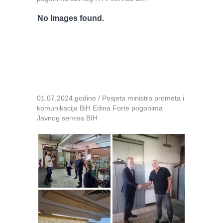
No Images found.
01.07.2024.godine / Posjeta ministra prometa i
komunikacija BiH Edina Forte pogonima
Javnog servisa BIH