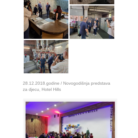
28.12.2018.godine / Novogodišnja predstava
za djecu, Hotel Hills