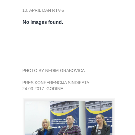
10. APRIL DAN RTV-a
No Images found.
PHOTO BY NEDIM GRABOVICA
PRES KONFERENCIJA SINDIKATA
24.03.2017. GODINE