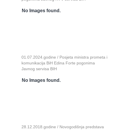
No Images found.
01.07.2024.godine / Posjeta ministra prometa i
komunikacija BiH Edina Forte pogonima
Javnog servisa BIH
No Images found.
28.12.2018.godine / Novogodišnja predstava