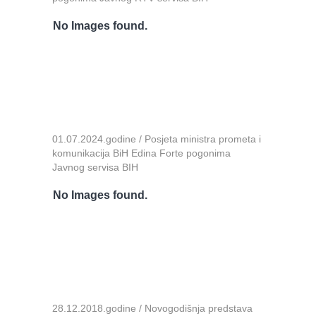
No Images found.
01.07.2024.godine / Posjeta ministra prometa i
komunikacija BiH Edina Forte pogonima
Javnog servisa BIH
No Images found.
28.12.2018.godine / Novogodišnja predstava