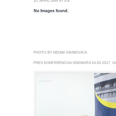
10. APRIL DAN RTV-a
No Images found.
PHOTO BY NEDIM GRABOVICA
PRES KONFERENCIJA SINDIKATA 24.03.2017. 