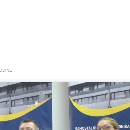
GODINE