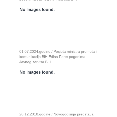
No Images found.
01.07.2024.godine / Posjeta ministra prometa i
komunikacija BiH Edina Forte pogonima
Javnog servisa BIH
No Images found.
28.12.2018.godine / Novogodišnja predstava