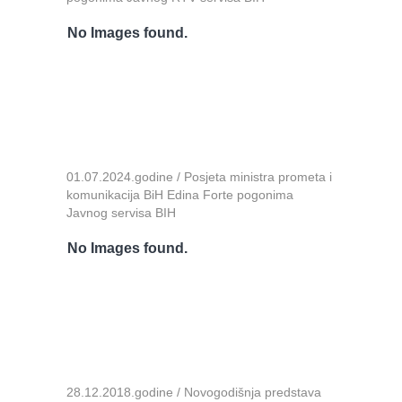
No Images found.
01.07.2024.godine / Posjeta ministra prometa i
komunikacija BiH Edina Forte pogonima
Javnog servisa BIH
No Images found.
28.12.2018.godine / Novogodišnja predstava