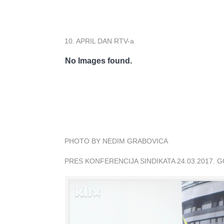
10. APRIL DAN RTV-a
No Images found.
PHOTO BY NEDIM GRABOVICA
PRES KONFERENCIJA SINDIKATA 24.03.2017. 