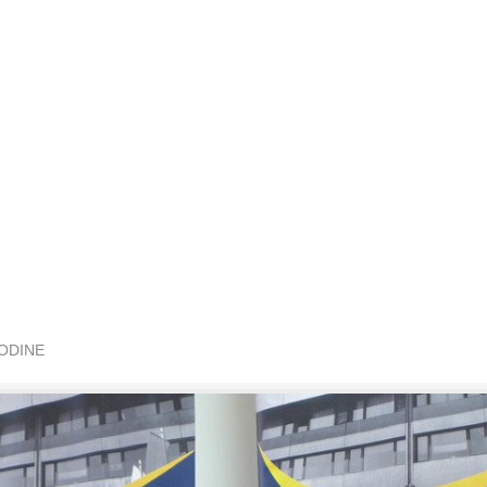
GODINE