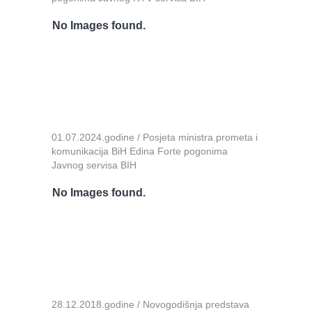
No Images found.
01.07.2024.godine / Posjeta ministra prometa i
komunikacija BiH Edina Forte pogonima
Javnog servisa BIH
No Images found.
28.12.2018.godine / Novogodišnja predstava