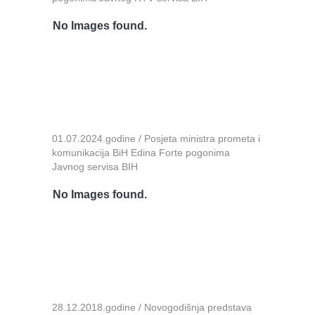
No Images found.
01.07.2024.godine / Posjeta ministra prometa i
komunikacija BiH Edina Forte pogonima
Javnog servisa BIH
No Images found.
28.12.2018.godine / Novogodišnja predstava