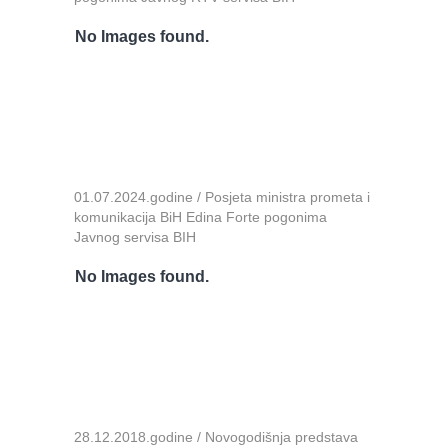
No Images found.
01.07.2024.godine / Posjeta ministra prometa i
komunikacija BiH Edina Forte pogonima
Javnog servisa BIH
No Images found.
28.12.2018.godine / Novogodišnja predstava