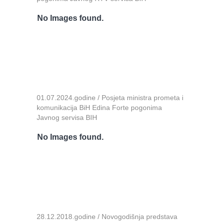
No Images found.
01.07.2024.godine / Posjeta ministra prometa i
komunikacija BiH Edina Forte pogonima
Javnog servisa BIH
No Images found.
28.12.2018.godine / Novogodišnja predstava