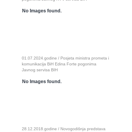
No Images found.
01.07.2024.godine / Posjeta ministra prometa i
komunikacija BiH Edina Forte pogonima
Javnog servisa BIH
No Images found.
28.12.2018.godine / Novogodišnja predstava