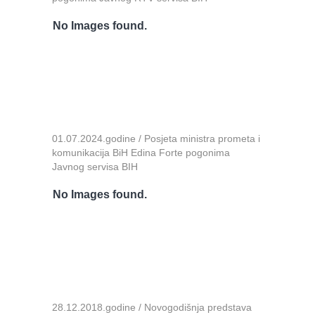
No Images found.
01.07.2024.godine / Posjeta ministra prometa i
komunikacija BiH Edina Forte pogonima
Javnog servisa BIH
No Images found.
28.12.2018.godine / Novogodišnja predstava