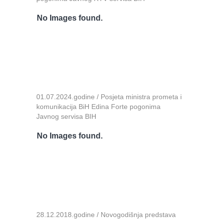
No Images found.
01.07.2024.godine / Posjeta ministra prometa i
komunikacija BiH Edina Forte pogonima
Javnog servisa BIH
No Images found.
28.12.2018.godine / Novogodišnja predstava