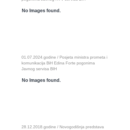
No Images found.
01.07.2024.godine / Posjeta ministra prometa i
komunikacija BiH Edina Forte pogonima
Javnog servisa BIH
No Images found.
28.12.2018.godine / Novogodišnja predstava