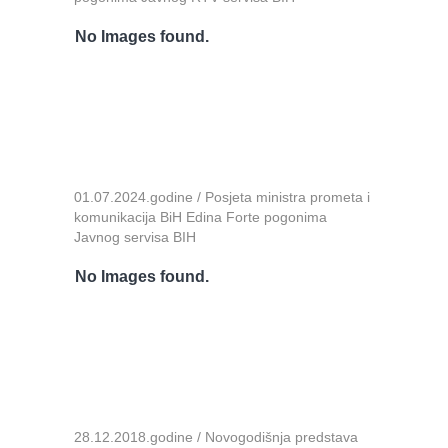
No Images found.
01.07.2024.godine / Posjeta ministra prometa i
komunikacija BiH Edina Forte pogonima
Javnog servisa BIH
No Images found.
28.12.2018.godine / Novogodišnja predstava