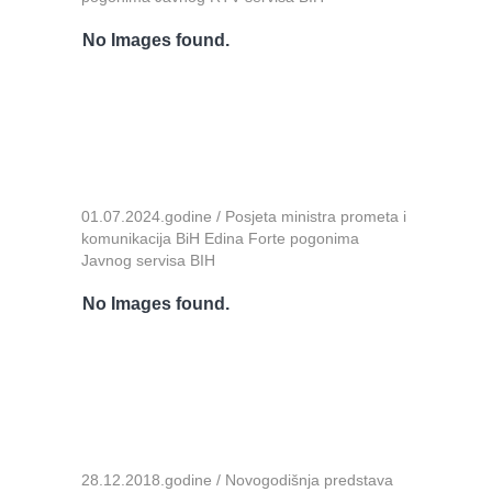
No Images found.
01.07.2024.godine / Posjeta ministra prometa i
komunikacija BiH Edina Forte pogonima
Javnog servisa BIH
No Images found.
28.12.2018.godine / Novogodišnja predstava