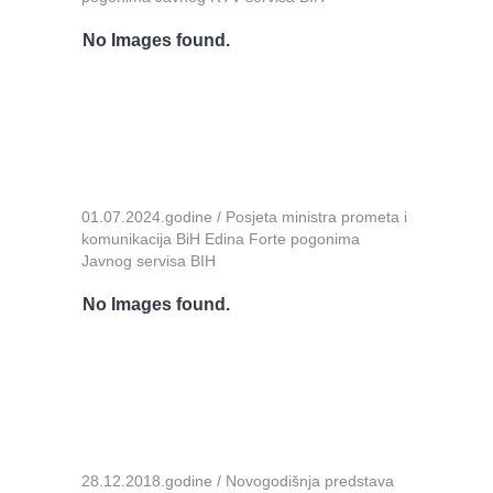
No Images found.
01.07.2024.godine / Posjeta ministra prometa i
komunikacija BiH Edina Forte pogonima
Javnog servisa BIH
No Images found.
28.12.2018.godine / Novogodišnja predstava