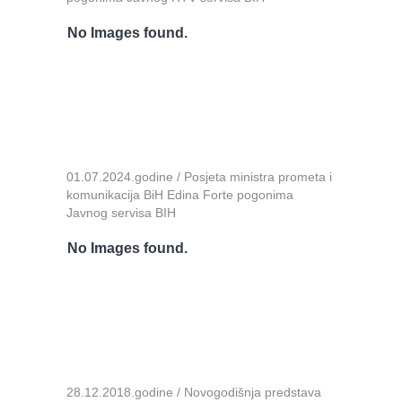
No Images found.
01.07.2024.godine / Posjeta ministra prometa i
komunikacija BiH Edina Forte pogonima
Javnog servisa BIH
No Images found.
28.12.2018.godine / Novogodišnja predstava