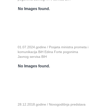
No Images found.
01.07.2024.godine / Posjeta ministra prometa i
komunikacija BiH Edina Forte pogonima
Javnog servisa BIH
No Images found.
28.12.2018.godine / Novogodišnja predstava