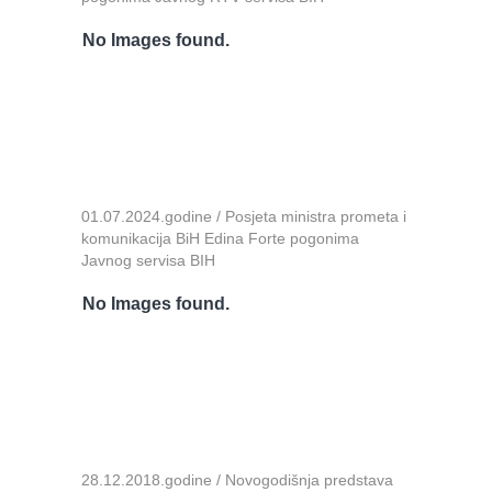
No Images found.
01.07.2024.godine / Posjeta ministra prometa i
komunikacija BiH Edina Forte pogonima
Javnog servisa BIH
No Images found.
28.12.2018.godine / Novogodišnja predstava