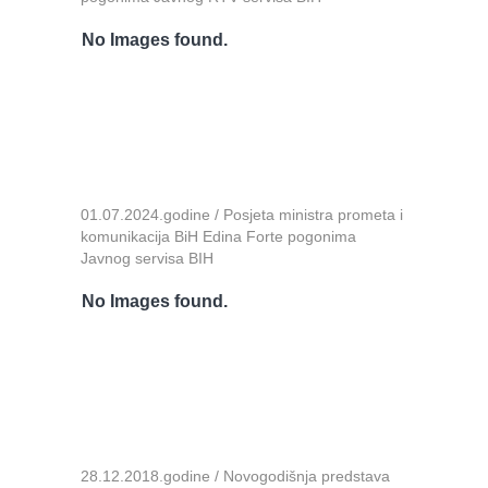
No Images found.
01.07.2024.godine / Posjeta ministra prometa i
komunikacija BiH Edina Forte pogonima
Javnog servisa BIH
No Images found.
28.12.2018.godine / Novogodišnja predstava