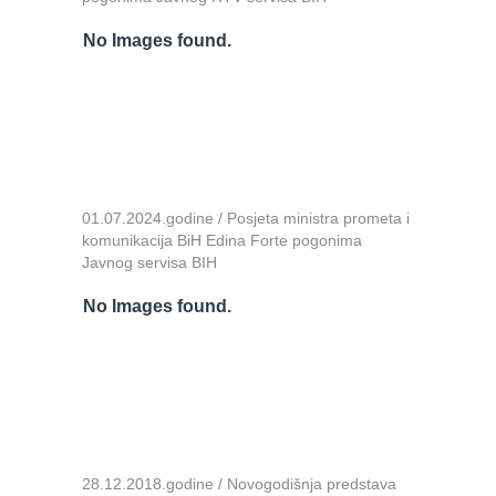
No Images found.
01.07.2024.godine / Posjeta ministra prometa i
komunikacija BiH Edina Forte pogonima
Javnog servisa BIH
No Images found.
28.12.2018.godine / Novogodišnja predstava