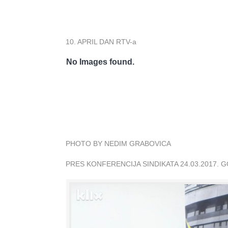
10. APRIL DAN RTV-a
No Images found.
PHOTO BY NEDIM GRABOVICA
PRES KONFERENCIJA SINDIKATA 24.03.2017. 