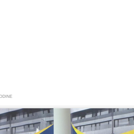
GODINE