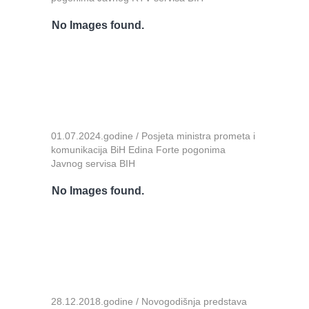
No Images found.
01.07.2024.godine / Posjeta ministra prometa i
komunikacija BiH Edina Forte pogonima
Javnog servisa BIH
No Images found.
28.12.2018.godine / Novogodišnja predstava