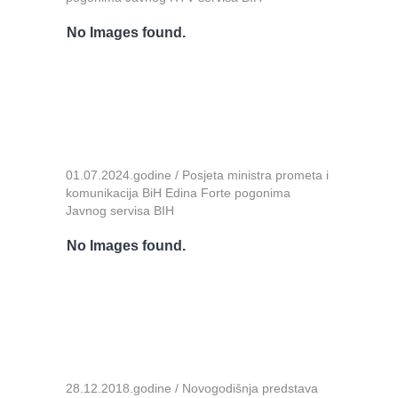
No Images found.
01.07.2024.godine / Posjeta ministra prometa i
komunikacija BiH Edina Forte pogonima
Javnog servisa BIH
No Images found.
28.12.2018.godine / Novogodišnja predstava