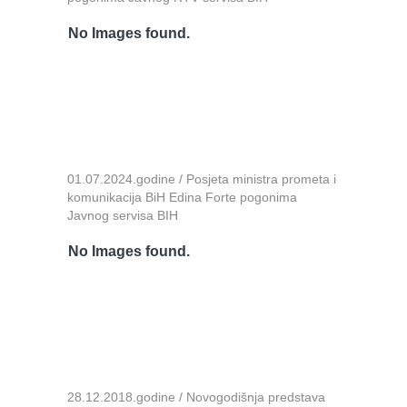
No Images found.
01.07.2024.godine / Posjeta ministra prometa i
komunikacija BiH Edina Forte pogonima
Javnog servisa BIH
No Images found.
28.12.2018.godine / Novogodišnja predstava