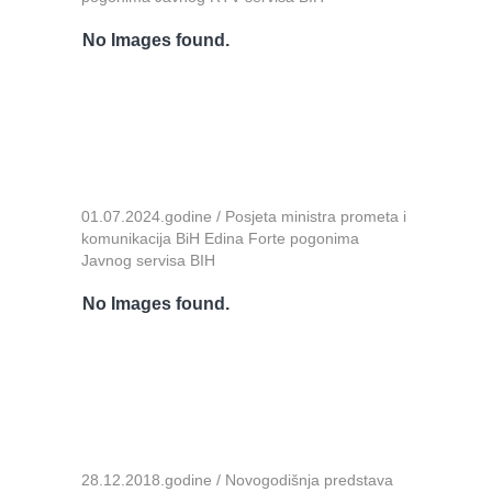
No Images found.
01.07.2024.godine / Posjeta ministra prometa i
komunikacija BiH Edina Forte pogonima
Javnog servisa BIH
No Images found.
28.12.2018.godine / Novogodišnja predstava