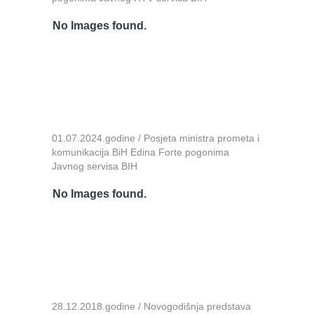
No Images found.
01.07.2024.godine / Posjeta ministra prometa i
komunikacija BiH Edina Forte pogonima
Javnog servisa BIH
No Images found.
28.12.2018.godine / Novogodišnja predstava