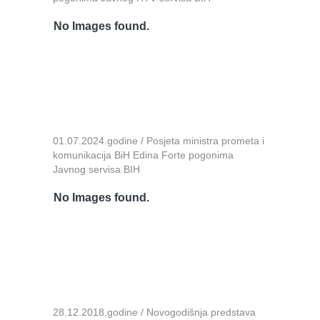
No Images found.
01.07.2024.godine / Posjeta ministra prometa i
komunikacija BiH Edina Forte pogonima
Javnog servisa BIH
No Images found.
28.12.2018.godine / Novogodišnja predstava