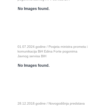
No Images found.
01.07.2024.godine / Posjeta ministra prometa i
komunikacija BiH Edina Forte pogonima
Javnog servisa BIH
No Images found.
28.12.2018.godine / Novogodišnja predstava