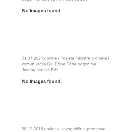
No Images found.
01.07.2024.godine / Posjeta ministra prometa i
komunikacija BiH Edina Forte pogonima
Javnog servisa BIH
No Images found.
28.12.2018.godine / Novogodišnja predstava