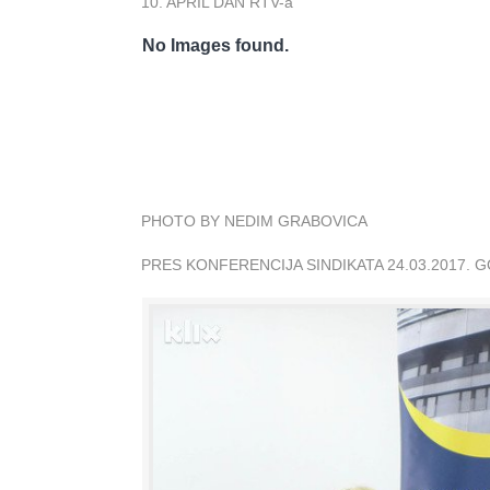
10. APRIL DAN RTV-a
No Images found.
PHOTO BY NEDIM GRABOVICA
PRES KONFERENCIJA SINDIKATA 24.03.2017. 