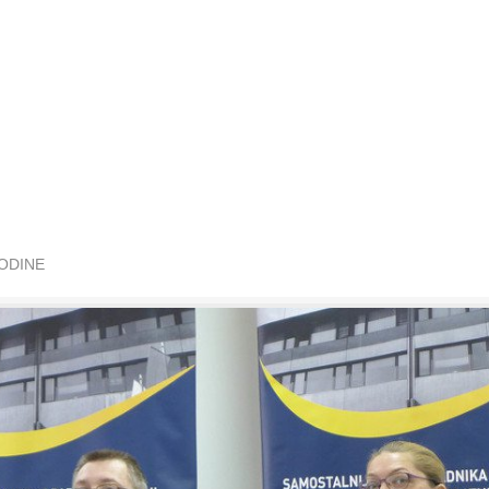
GODINE