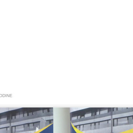
GODINE