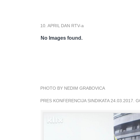
10. APRIL DAN RTV-a
No Images found.
PHOTO BY NEDIM GRABOVICA
PRES KONFERENCIJA SINDIKATA 24.03.2017. 