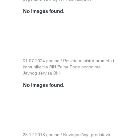
No Images found.
01.07.2024.godine / Posjeta ministra prometa i
komunikacija BiH Edina Forte pogonima
Javnog servisa BIH
No Images found.
28.12.2018.godine / Novogodišnja predstava