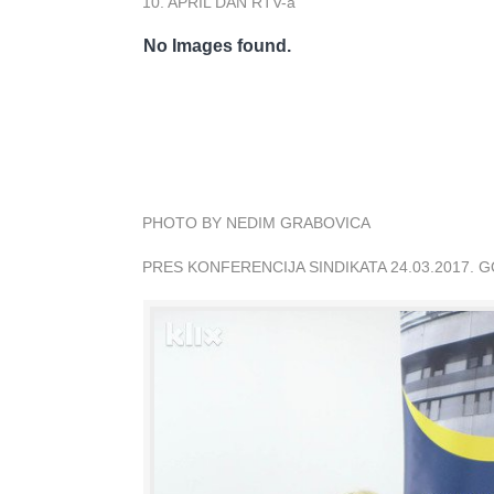
10. APRIL DAN RTV-a
No Images found.
PHOTO BY NEDIM GRABOVICA
PRES KONFERENCIJA SINDIKATA 24.03.2017. 