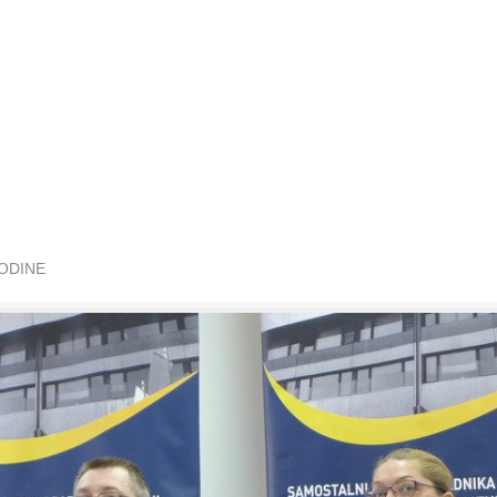
GODINE