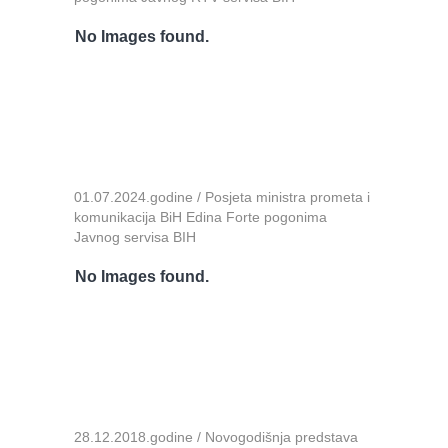
No Images found.
01.07.2024.godine / Posjeta ministra prometa i
komunikacija BiH Edina Forte pogonima
Javnog servisa BIH
No Images found.
28.12.2018.godine / Novogodišnja predstava